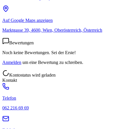
Auf Google Maps anzeigen
Marktgasse 39, 4600, Wien, Oberösterreich, Österreich
Bewertungen
Noch keine Bewertungen. Sei der Erste!
Anmelden
um eine Bewertung zu schreiben.
Kontostatus wird geladen
Kontakt
Telefon
062 216 69 69