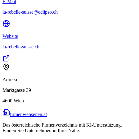
E-Mail
la-rebelle-suisse@eclipso.ch
Website
la-rebelle-suisse.ch
Adresse
Marktgasse 39
4600
Wien
firmenwebseiten.at
Das österreichische Firmenverzeichnis mit KI-Unterstützung.
Finden Sie Unternehmen in Ihrer Nähe.