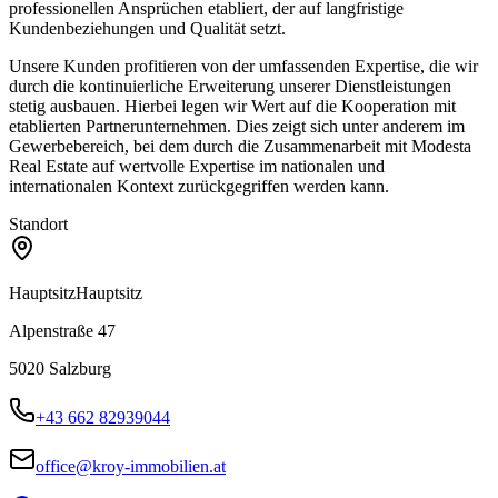
professionellen Ansprüchen etabliert, der auf langfristige
Kundenbeziehungen und Qualität setzt.
Unsere Kunden profitieren von der umfassenden Expertise, die wir
durch die kontinuierliche Erweiterung unserer Dienstleistungen
stetig ausbauen. Hierbei legen wir Wert auf die Kooperation mit
etablierten Partnerunternehmen. Dies zeigt sich unter anderem im
Gewerbebereich, bei dem durch die Zusammenarbeit mit Modesta
Real Estate auf wertvolle Expertise im nationalen und
internationalen Kontext zurückgegriffen werden kann.
Standort
Hauptsitz
Hauptsitz
Alpenstraße 47
5020
Salzburg
+43 662 82939044
office@kroy-immobilien.at