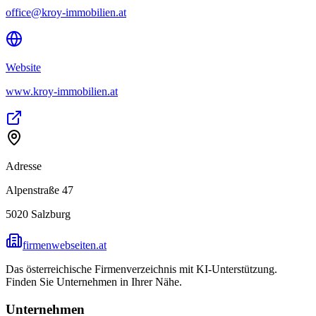
office@kroy-immobilien.at
Website
www.kroy-immobilien.at
Adresse
Alpenstraße 47
5020
Salzburg
firmenwebseiten.at
Das österreichische Firmenverzeichnis mit KI-Unterstützung.
Finden Sie Unternehmen in Ihrer Nähe.
Unternehmen