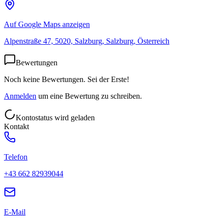
Auf Google Maps anzeigen
Alpenstraße 47, 5020, Salzburg, Salzburg, Österreich
Bewertungen
Noch keine Bewertungen. Sei der Erste!
Anmelden
um eine Bewertung zu schreiben.
Kontostatus wird geladen
Kontakt
Telefon
+43 662 82939044
E-Mail