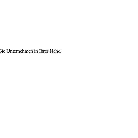
 Sie Unternehmen in Ihrer Nähe.