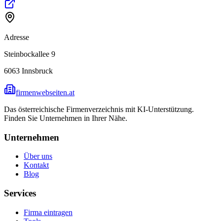
Adresse
Steinbockallee 9
6063
Innsbruck
firmenwebseiten.at
Das österreichische Firmenverzeichnis mit KI-Unterstützung.
Finden Sie Unternehmen in Ihrer Nähe.
Unternehmen
Über uns
Kontakt
Blog
Services
Firma eintragen