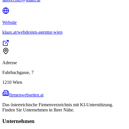
Website
klaax.at/webdesign-agentur-wien
Adresse
Fahrbachgasse, 7
1210
Wien
firmenwebseiten.at
Das österreichische Firmenverzeichnis mit KI-Unterstützung.
Finden Sie Unternehmen in Ihrer Nähe.
Unternehmen