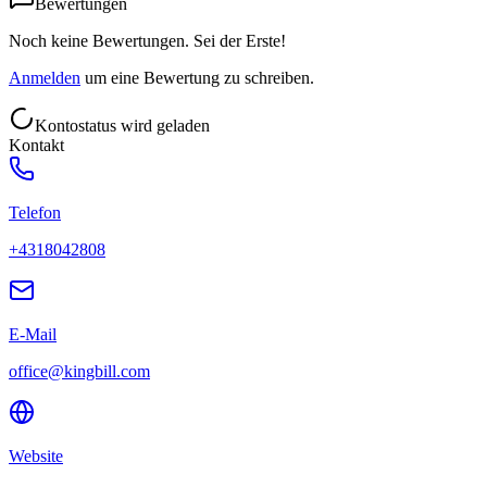
Bewertungen
Noch keine Bewertungen. Sei der Erste!
Anmelden
um eine Bewertung zu schreiben.
Kontostatus wird geladen
Kontakt
Telefon
+4318042808
E-Mail
office@kingbill.com
Website