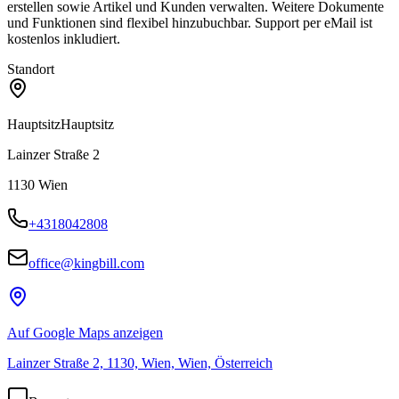
erstellen sowie Artikel und Kunden verwalten. Weitere Dokumente
und Funktionen sind flexibel hinzubuchbar. Support per eMail ist
kostenlos inkludiert.
Standort
Hauptsitz
Hauptsitz
Lainzer Straße 2
1130
Wien
+4318042808
office@kingbill.com
Auf Google Maps anzeigen
Lainzer Straße 2, 1130, Wien, Wien, Österreich