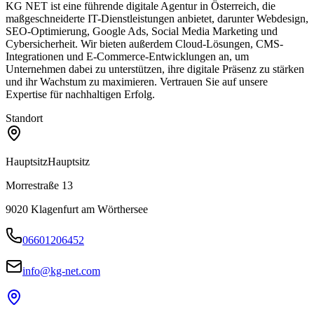
KG NET ist eine führende digitale Agentur in Österreich, die
maßgeschneiderte IT-Dienstleistungen anbietet, darunter Webdesign,
SEO-Optimierung, Google Ads, Social Media Marketing und
Cybersicherheit. Wir bieten außerdem Cloud-Lösungen, CMS-
Integrationen und E-Commerce-Entwicklungen an, um
Unternehmen dabei zu unterstützen, ihre digitale Präsenz zu stärken
und ihr Wachstum zu maximieren. Vertrauen Sie auf unsere
Expertise für nachhaltigen Erfolg.
Standort
Hauptsitz
Hauptsitz
Morrestraße 13
9020
Klagenfurt am Wörthersee
06601206452
info@kg-net.com