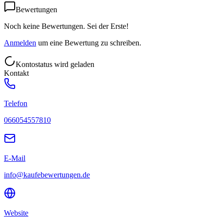
Bewertungen
Noch keine Bewertungen. Sei der Erste!
Anmelden
um eine Bewertung zu schreiben.
Kontostatus wird geladen
Kontakt
Telefon
066054557810
E-Mail
info@kaufebewertungen.de
Website