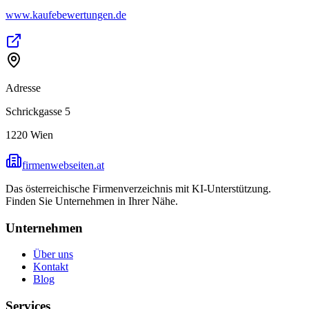
www.kaufebewertungen.de
Adresse
Schrickgasse 5
1220
Wien
firmenwebseiten.at
Das österreichische Firmenverzeichnis mit KI-Unterstützung.
Finden Sie Unternehmen in Ihrer Nähe.
Unternehmen
Über uns
Kontakt
Blog
Services