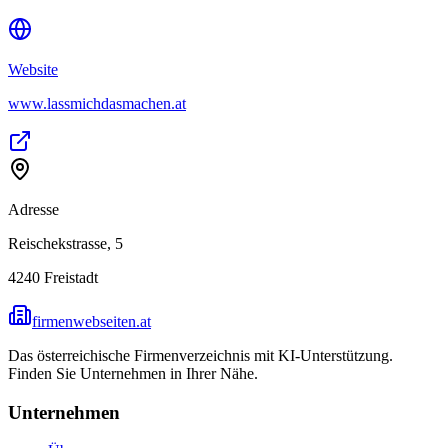
Website
www.lassmichdasmachen.at
Adresse
Reischekstrasse, 5
4240
Freistadt
firmenwebseiten.at
Das österreichische Firmenverzeichnis mit KI-Unterstützung.
Finden Sie Unternehmen in Ihrer Nähe.
Unternehmen