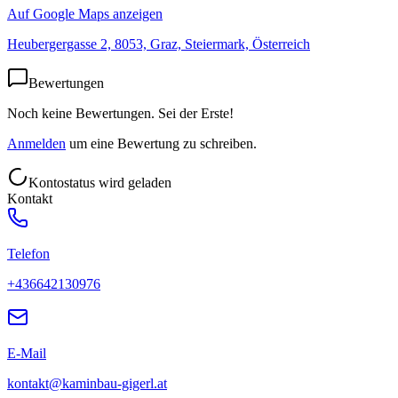
Auf Google Maps anzeigen
Heubergergasse 2, 8053, Graz, Steiermark, Österreich
Bewertungen
Noch keine Bewertungen. Sei der Erste!
Anmelden
um eine Bewertung zu schreiben.
Kontostatus wird geladen
Kontakt
Telefon
+436642130976
E-Mail
kontakt@kaminbau-gigerl.at