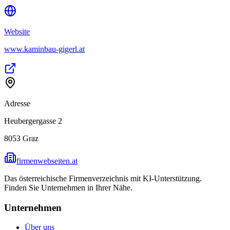
Website
www.kaminbau-gigerl.at
Adresse
Heubergergasse 2
8053
Graz
firmenwebseiten.at
Das österreichische Firmenverzeichnis mit KI-Unterstützung.
Finden Sie Unternehmen in Ihrer Nähe.
Unternehmen
Über uns