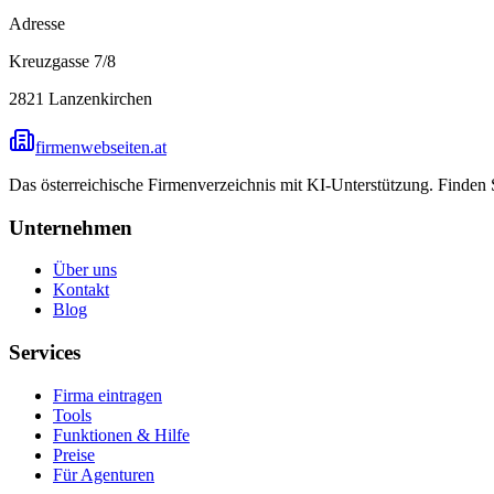
Adresse
Kreuzgasse 7/8
2821
Lanzenkirchen
firmenwebseiten.at
Das österreichische Firmenverzeichnis mit KI-Unterstützung. Finden
Unternehmen
Über uns
Kontakt
Blog
Services
Firma eintragen
Tools
Funktionen & Hilfe
Preise
Für Agenturen