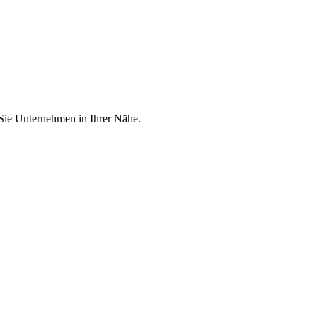
 Sie Unternehmen in Ihrer Nähe.