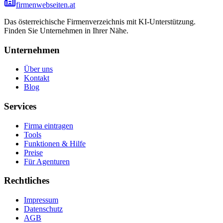
firmenwebseiten.at
Das österreichische Firmenverzeichnis mit KI-Unterstützung.
Finden Sie Unternehmen in Ihrer Nähe.
Unternehmen
Über uns
Kontakt
Blog
Services
Firma eintragen
Tools
Funktionen & Hilfe
Preise
Für Agenturen
Rechtliches
Impressum
Datenschutz
AGB