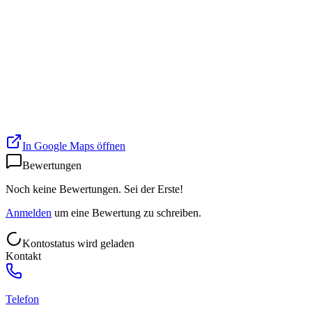
In Google Maps öffnen
Bewertungen
Noch keine Bewertungen. Sei der Erste!
Anmelden
um eine Bewertung zu schreiben.
Kontostatus wird geladen
Kontakt
Telefon