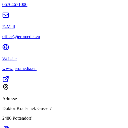
06764671006
E-Mail
office@jeromedia.eu
Website
www.jeromedia.eu
Adresse
Doktor-Kraitschek-Gasse 7
2486
Pottendorf