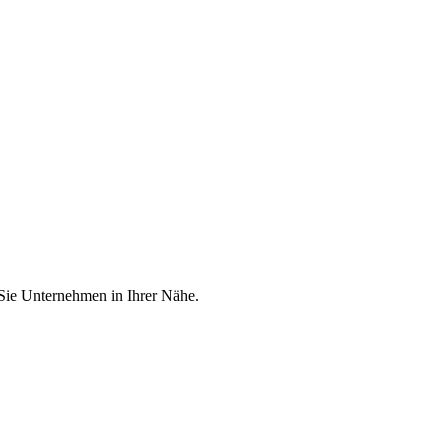
 Sie Unternehmen in Ihrer Nähe.