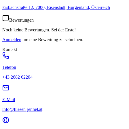
Eisbachstraße 12, 7000, Eisenstadt, Burgenland, Österreich
Bewertungen
Noch keine Bewertungen. Sei der Erste!
Anmelden
um eine Bewertung zu schreiben.
Kontakt
Telefon
+43 2682 62204
E-Mail
info@fliesen-jennel.at