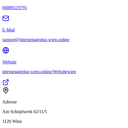
06889119791
E-Mail
support@internetagentur-wien.online
Website
internetagentur-wien.online/Websitewien
Adresse
Am Schöpfwerk 62/11/5
1120
Wien