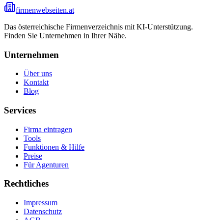
firmenwebseiten.at
Das österreichische Firmenverzeichnis mit KI-Unterstützung.
Finden Sie Unternehmen in Ihrer Nähe.
Unternehmen
Über uns
Kontakt
Blog
Services
Firma eintragen
Tools
Funktionen & Hilfe
Preise
Für Agenturen
Rechtliches
Impressum
Datenschutz