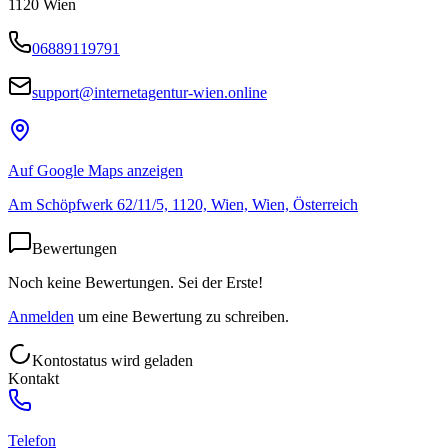
1120
Wien
06889119791
support@internetagentur-wien.online
Auf Google Maps anzeigen
Am Schöpfwerk 62/11/5, 1120, Wien, Wien, Österreich
Bewertungen
Noch keine Bewertungen. Sei der Erste!
Anmelden
um eine Bewertung zu schreiben.
Kontostatus wird geladen
Kontakt
Telefon