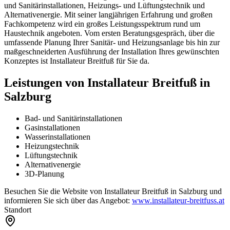
und Sanitärinstallationen, Heizungs- und Lüftungstechnik und
Alternativenergie. Mit seiner langjährigen Erfahrung und großen
Fachkompetenz wird ein großes Leistungsspektrum rund um
Haustechnik angeboten. Vom ersten Beratungsgespräch, über die
umfassende Planung Ihrer Sanitär- und Heizungsanlage bis hin zur
maßgeschneiderten Ausführung der Installation Ihres gewünschten
Konzeptes ist Installateur Breitfuß für Sie da.
Leistungen von Installateur Breitfuß in
Salzburg
Bad- und Sanitärinstallationen
Gasinstallationen
Wasserinstallationen
Heizungstechnik
Lüftungstechnik
Alternativenergie
3D-Planung
Besuchen Sie die Website von Installateur Breitfuß in Salzburg und
informieren Sie sich über das Angebot:
www.installateur-breitfuss.at
Standort