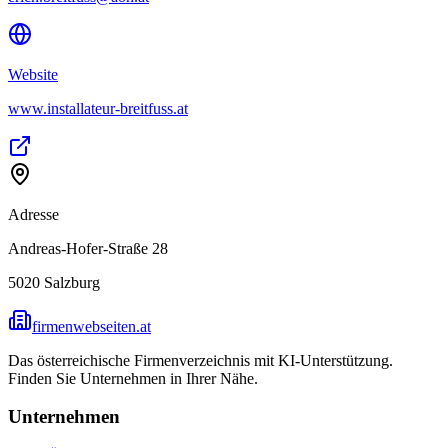
Website
www.installateur-breitfuss.at
Adresse
Andreas-Hofer-Straße 28
5020
Salzburg
firmenwebseiten.at
Das österreichische Firmenverzeichnis mit KI-Unterstützung.
Finden Sie Unternehmen in Ihrer Nähe.
Unternehmen