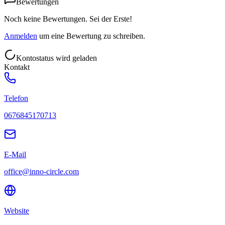
Bewertungen
Noch keine Bewertungen. Sei der Erste!
Anmelden
um eine Bewertung zu schreiben.
Kontostatus wird geladen
Kontakt
Telefon
0676845170713
E-Mail
office@inno-circle.com
Website