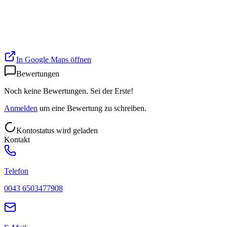
In Google Maps öffnen
Bewertungen
Noch keine Bewertungen. Sei der Erste!
Anmelden
um eine Bewertung zu schreiben.
Kontostatus wird geladen
Kontakt
Telefon
0043 6503477908