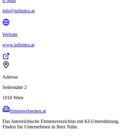
E-Mail
info@infinitea.at
Website
www.infinitea.at
Adresse
Seilerstätte 2
1010
Wien
firmenwebseiten.at
Das österreichische Firmenverzeichnis mit KI-Unterstützung.
Finden Sie Unternehmen in Ihrer Nähe.