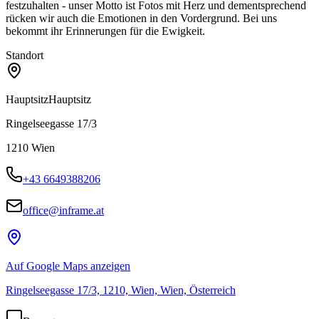
festzuhalten - unser Motto ist Fotos mit Herz und dementsprechend
rücken wir auch die Emotionen in den Vordergrund. Bei uns
bekommt ihr Erinnerungen für die Ewigkeit.
Standort
Hauptsitz
Hauptsitz
Ringelseegasse 17/3
1210
Wien
+43 6649388206
office@inframe.at
Auf Google Maps anzeigen
Ringelseegasse 17/3, 1210, Wien, Wien, Österreich