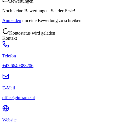
Bewertungen
Noch keine Bewertungen. Sei der Erste!
Anmelden
um eine Bewertung zu schreiben.
Kontostatus wird geladen
Kontakt
Telefon
+43 6649388206
E-Mail
office@inframe.at
Website