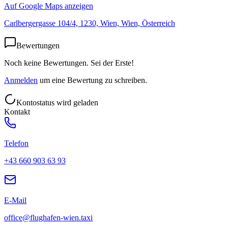
Auf Google Maps anzeigen
Carlbergergasse 104/4, 1230, Wien, Wien, Österreich
Bewertungen
Noch keine Bewertungen. Sei der Erste!
Anmelden
um eine Bewertung zu schreiben.
Kontostatus wird geladen
Kontakt
Telefon
+43 660 903 63 93
E-Mail
office@flughafen-wien.taxi