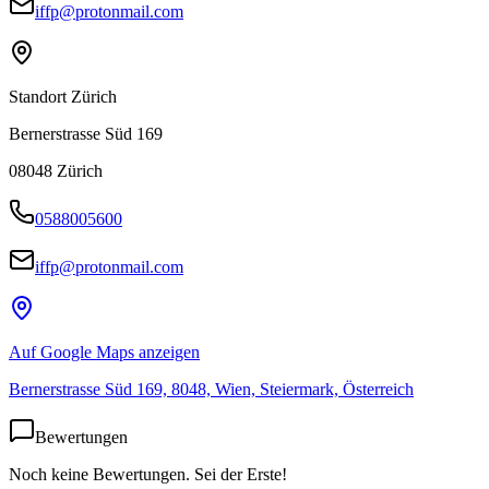
iffp@protonmail.com
Standort Zürich
Bernerstrasse Süd 169
08048
Zürich
0588005600
iffp@protonmail.com
Auf Google Maps anzeigen
Bernerstrasse Süd 169, 8048, Wien, Steiermark, Österreich
Bewertungen
Noch keine Bewertungen. Sei der Erste!