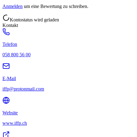
Anmelden
um eine Bewertung zu schreiben.
Kontostatus wird geladen
Kontakt
Telefon
058 800 56 00
E-Mail
iffp@protonmail.com
Website
www.iffp.ch