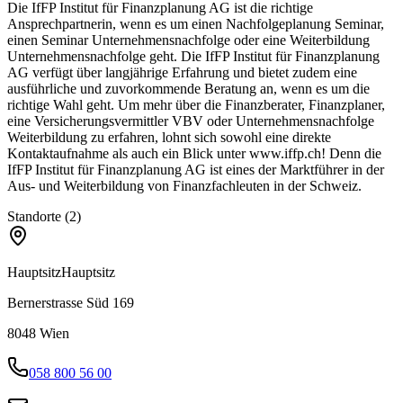
Die IfFP Institut für Finanzplanung AG ist die richtige
Ansprechpartnerin, wenn es um einen Nachfolgeplanung Seminar,
einen Seminar Unternehmensnachfolge oder eine Weiterbildung
Unternehmensnachfolge geht. Die IfFP Institut für Finanzplanung
AG verfügt über langjährige Erfahrung und bietet zudem eine
ausführliche und zuvorkommende Beratung an, wenn es um die
richtige Wahl geht. Um mehr über die Finanzberater, Finanzplaner,
eine Versicherungsvermittler VBV oder Unternehmensnachfolge
Weiterbildung zu erfahren, lohnt sich sowohl eine direkte
Kontaktaufnahme als auch ein Blick unter www.iffp.ch! Denn die
IfFP Institut für Finanzplanung AG ist eines der Marktführer in der
Aus- und Weiterbildung von Finanzfachleuten in der Schweiz.
Standorte (2)
Hauptsitz
Hauptsitz
Bernerstrasse Süd 169
8048
Wien
058 800 56 00