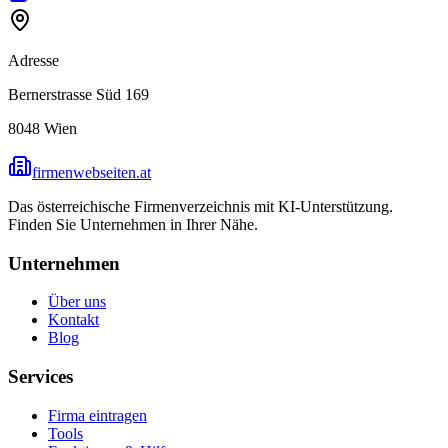
Adresse
Bernerstrasse Süd 169
8048
Wien
firmenwebseiten.at
Das österreichische Firmenverzeichnis mit KI-Unterstützung.
Finden Sie Unternehmen in Ihrer Nähe.
Unternehmen
Über uns
Kontakt
Blog
Services
Firma eintragen
Tools