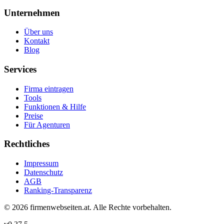
Unternehmen
Über uns
Kontakt
Blog
Services
Firma eintragen
Tools
Funktionen & Hilfe
Preise
Für Agenturen
Rechtliches
Impressum
Datenschutz
AGB
Ranking-Transparenz
©
2026
firmenwebseiten.at
. Alle Rechte vorbehalten.