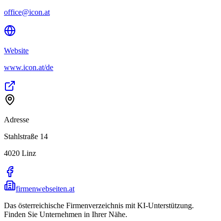
office@icon.at
Website
www.icon.at/de
Adresse
Stahlstraße 14
4020
Linz
firmenwebseiten.at
Das österreichische Firmenverzeichnis mit KI-Unterstützung.
Finden Sie Unternehmen in Ihrer Nähe.