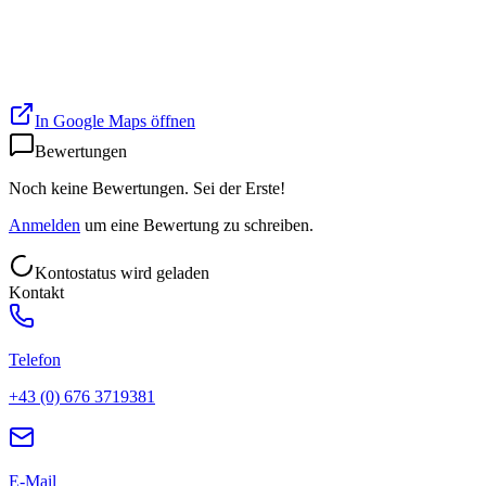
In Google Maps öffnen
Bewertungen
Noch keine Bewertungen. Sei der Erste!
Anmelden
um eine Bewertung zu schreiben.
Kontostatus wird geladen
Kontakt
Telefon
+43 (0) 676 3719381
E-Mail