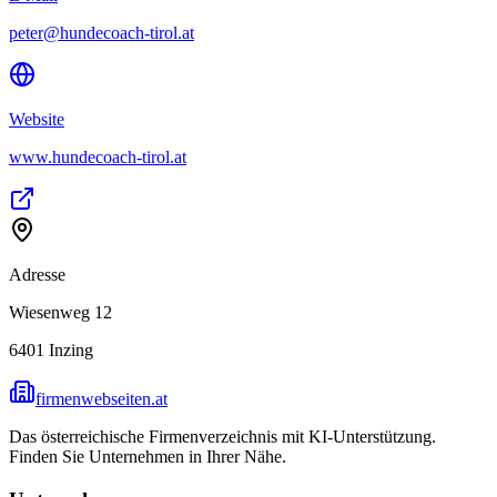
peter@hundecoach-tirol.at
Website
www.hundecoach-tirol.at
Adresse
Wiesenweg 12
6401
Inzing
firmenwebseiten.at
Das österreichische Firmenverzeichnis mit KI-Unterstützung.
Finden Sie Unternehmen in Ihrer Nähe.