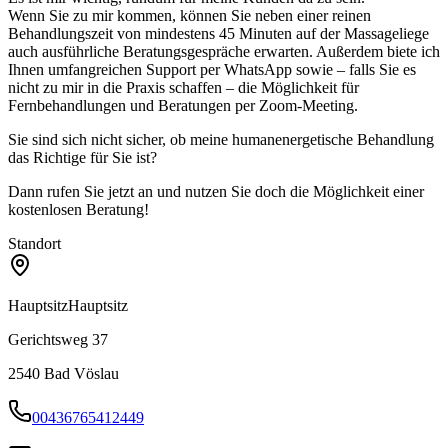
Wenn Sie zu mir kommen, können Sie neben einer reinen
Behandlungszeit von mindestens 45 Minuten auf der Massageliege
auch ausführliche Beratungsgespräche erwarten. Außerdem biete ich
Ihnen umfangreichen Support per WhatsApp sowie – falls Sie es
nicht zu mir in die Praxis schaffen – die Möglichkeit für
Fernbehandlungen und Beratungen per Zoom-Meeting.
Sie sind sich nicht sicher, ob meine humanenergetische Behandlung
das Richtige für Sie ist?
Dann rufen Sie jetzt an und nutzen Sie doch die Möglichkeit einer
kostenlosen Beratung!
Standort
Hauptsitz
Hauptsitz
Gerichtsweg 37
2540
Bad Vöslau
00436765412449