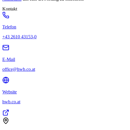
Kontakt
Telefon
+43 2610 43153-0
E-Mail
office@hwb.co.at
Website
hwb.co.at