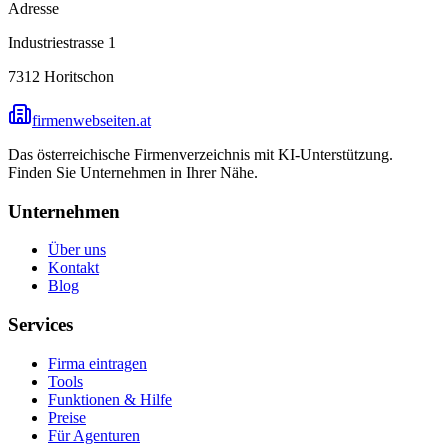
Adresse
Industriestrasse 1
7312
Horitschon
firmenwebseiten.at
Das österreichische Firmenverzeichnis mit KI-Unterstützung.
Finden Sie Unternehmen in Ihrer Nähe.
Unternehmen
Über uns
Kontakt
Blog
Services
Firma eintragen
Tools
Funktionen & Hilfe
Preise
Für Agenturen