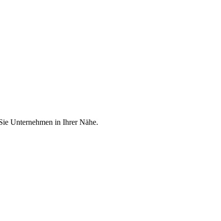
 Sie Unternehmen in Ihrer Nähe.