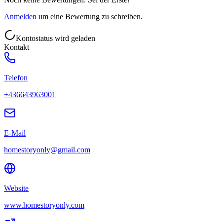
Anmelden
um eine Bewertung zu schreiben.
Kontostatus wird geladen
Kontakt
Telefon
+436643963001
E-Mail
homestoryonly@gmail.com
Website
www.homestoryonly.com