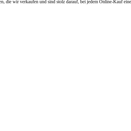
 die wir verkaufen und sind stolz darauf, bei jedem Online-Kauf einen