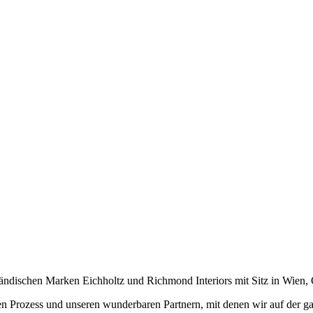
ländischen Marken Eichholtz und Richmond Interiors mit Sitz in Wien, 
n Prozess und unseren wunderbaren Partnern, mit denen wir auf der g