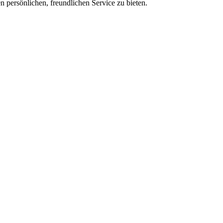
 persönlichen, freundlichen Service zu bieten.