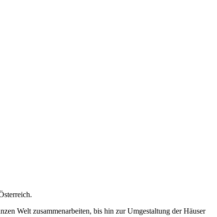
Österreich.
anzen Welt zusammenarbeiten, bis hin zur Umgestaltung der Häuser