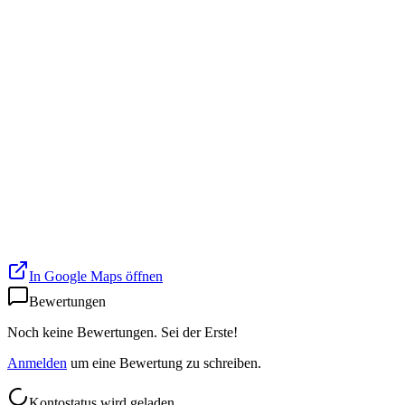
In Google Maps öffnen
Bewertungen
Noch keine Bewertungen. Sei der Erste!
Anmelden
um eine Bewertung zu schreiben.
Kontostatus wird geladen