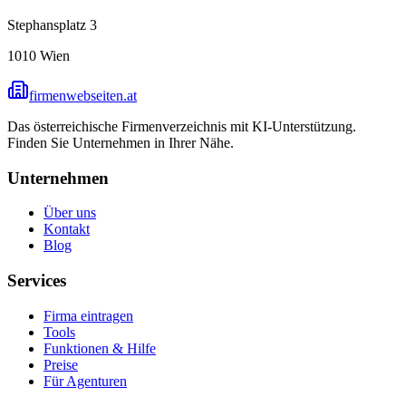
Stephansplatz 3
1010
Wien
firmenwebseiten.at
Das österreichische Firmenverzeichnis mit KI-Unterstützung.
Finden Sie Unternehmen in Ihrer Nähe.
Unternehmen
Über uns
Kontakt
Blog
Services
Firma eintragen
Tools
Funktionen & Hilfe
Preise
Für Agenturen