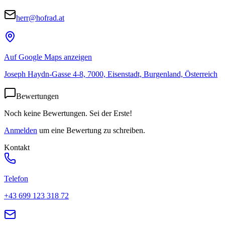
herr@hofrad.at
Auf Google Maps anzeigen
Joseph Haydn-Gasse 4-8, 7000, Eisenstadt, Burgenland, Österreich
Bewertungen
Noch keine Bewertungen. Sei der Erste!
Anmelden
um eine Bewertung zu schreiben.
Kontakt
Telefon
+43 699 123 318 72