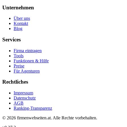
Unternehmen
Über uns
Kontakt
Blog
Services
Firma eintragen
Tools
Funktionen & Hilfe
Preise
Für Agenturen
Rechtliches
Impressum
Datenschutz
AGB
Ranking-Transparenz
©
2026
firmenwebseiten.at
. Alle Rechte vorbehalten.