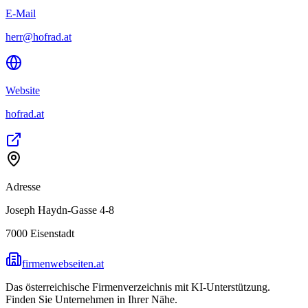
E-Mail
herr@hofrad.at
Website
hofrad.at
Adresse
Joseph Haydn-Gasse 4-8
7000
Eisenstadt
firmenwebseiten.at
Das österreichische Firmenverzeichnis mit KI-Unterstützung.
Finden Sie Unternehmen in Ihrer Nähe.