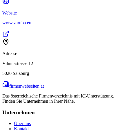
Website
www.zaruba.eu
Adresse
Vilniusstrasse 12
5020
Salzburg
firmenwebseiten.at
Das österreichische Firmenverzeichnis mit KI-Unterstützung.
Finden Sie Unternehmen in Ihrer Nähe.
Unternehmen
Über uns
Kontakt