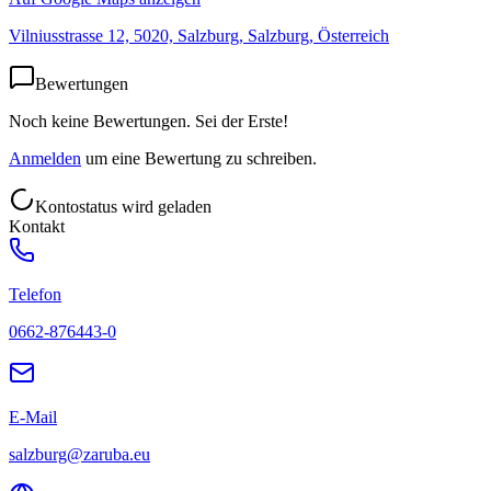
Vilniusstrasse 12, 5020, Salzburg, Salzburg, Österreich
Bewertungen
Noch keine Bewertungen. Sei der Erste!
Anmelden
um eine Bewertung zu schreiben.
Kontostatus wird geladen
Kontakt
Telefon
0662-876443-0
E-Mail
salzburg@zaruba.eu