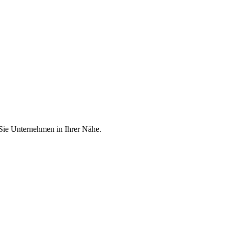
 Sie Unternehmen in Ihrer Nähe.