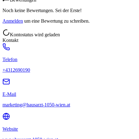
Noch keine Bewertungen. Sei der Erste!
Anmelden
um eine Bewertung zu schreiben.
Kontostatus wird geladen
Kontakt
Telefon
+4312690190
E-Mail
marketing@hausarzt-1050-wien.at
Website