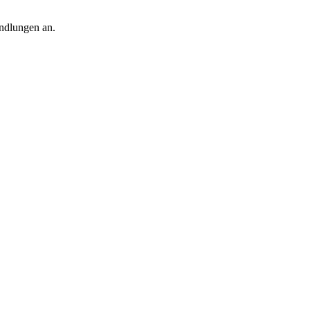
ndlungen an.