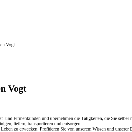
gen Vogt
en Vogt
ivat- und Firmenkunden und übernehmen die Tätigkeiten, die Sie selber
inigen, liefern, transportieren und entsorgen.
 Leben zu erwecken. Profitieren Sie von unserem Wissen und unserer 