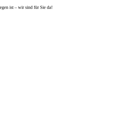
gen ist – wir sind für Sie da!