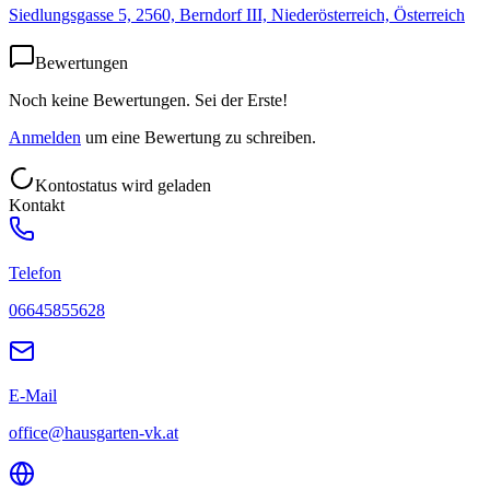
Siedlungsgasse 5, 2560, Berndorf III, Niederösterreich, Österreich
Bewertungen
Noch keine Bewertungen. Sei der Erste!
Anmelden
um eine Bewertung zu schreiben.
Kontostatus wird geladen
Kontakt
Telefon
06645855628
E-Mail
office@hausgarten-vk.at