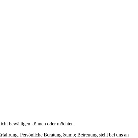
 nicht bewältigen können oder möchten.
Erfahrung. Persönliche Beratung &amp; Betreuung steht bei uns an