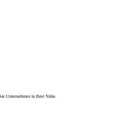
 Sie Unternehmen in Ihrer Nähe.