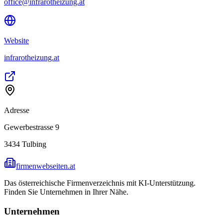
office@infrarotheizung.at
Website
infrarotheizung.at
Adresse
Gewerbestrasse 9
3434
Tulbing
firmenwebseiten.at
Das österreichische Firmenverzeichnis mit KI-Unterstützung.
Finden Sie Unternehmen in Ihrer Nähe.
Unternehmen