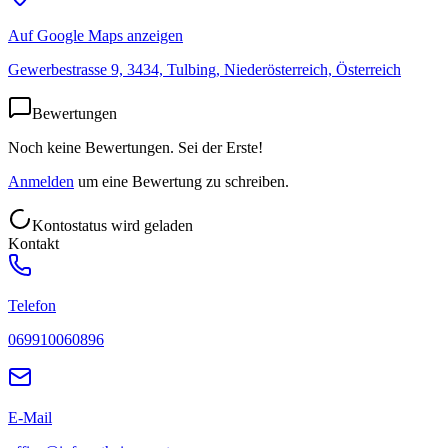
Auf Google Maps anzeigen
Gewerbestrasse 9, 3434, Tulbing, Niederösterreich, Österreich
Bewertungen
Noch keine Bewertungen. Sei der Erste!
Anmelden
um eine Bewertung zu schreiben.
Kontostatus wird geladen
Kontakt
Telefon
069910060896
E-Mail