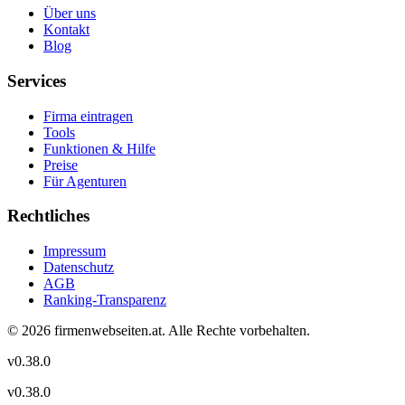
Über uns
Kontakt
Blog
Services
Firma eintragen
Tools
Funktionen & Hilfe
Preise
Für Agenturen
Rechtliches
Impressum
Datenschutz
AGB
Ranking-Transparenz
©
2026
firmenwebseiten.at
. Alle Rechte vorbehalten.
v
0.38.0
v
0.38.0