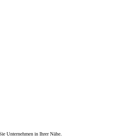
 Sie Unternehmen in Ihrer Nähe.