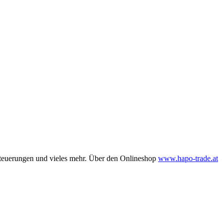
nsteuerungen und vieles mehr. Über den Onlineshop
www.hapo-trade.at