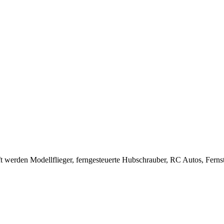
uft werden Modellflieger, ferngesteuerte Hubschrauber, RC Autos, Fer