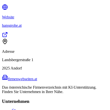
Website
hansgrohe.at
Adresse
Landsbergerstraße 1
2025
Andorf
firmenwebseiten.at
Das österreichische Firmenverzeichnis mit KI-Unterstützung.
Finden Sie Unternehmen in Ihrer Nähe.
Unternehmen