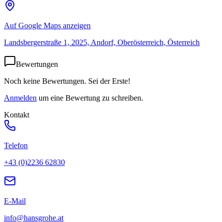
Auf Google Maps anzeigen
Landsbergerstraße 1, 2025, Andorf, Oberösterreich, Österreich
Bewertungen
Noch keine Bewertungen. Sei der Erste!
Anmelden
um eine Bewertung zu schreiben.
Kontakt
Telefon
+43 (0)2236 62830
E-Mail
info@hansgrohe.at