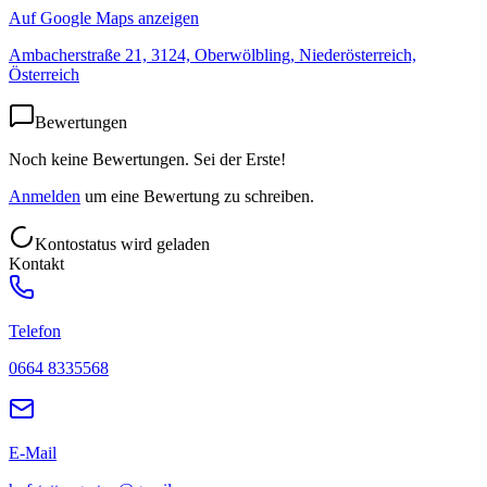
Auf Google Maps anzeigen
Ambacherstraße 21, 3124, Oberwölbling, Niederösterreich,
Österreich
Bewertungen
Noch keine Bewertungen. Sei der Erste!
Anmelden
um eine Bewertung zu schreiben.
Kontostatus wird geladen
Kontakt
Telefon
0664 8335568
E-Mail