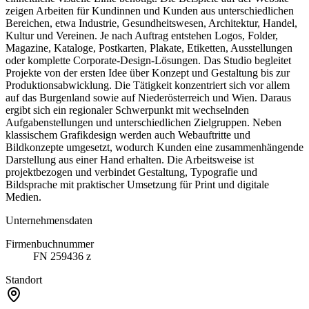
zeigen Arbeiten für Kundinnen und Kunden aus unterschiedlichen
Bereichen, etwa Industrie, Gesundheitswesen, Architektur, Handel,
Kultur und Vereinen. Je nach Auftrag entstehen Logos, Folder,
Magazine, Kataloge, Postkarten, Plakate, Etiketten, Ausstellungen
oder komplette Corporate-Design-Lösungen. Das Studio begleitet
Projekte von der ersten Idee über Konzept und Gestaltung bis zur
Produktionsabwicklung. Die Tätigkeit konzentriert sich vor allem
auf das Burgenland sowie auf Niederösterreich und Wien. Daraus
ergibt sich ein regionaler Schwerpunkt mit wechselnden
Aufgabenstellungen und unterschiedlichen Zielgruppen. Neben
klassischem Grafikdesign werden auch Webauftritte und
Bildkonzepte umgesetzt, wodurch Kunden eine zusammenhängende
Darstellung aus einer Hand erhalten. Die Arbeitsweise ist
projektbezogen und verbindet Gestaltung, Typografie und
Bildsprache mit praktischer Umsetzung für Print und digitale
Medien.
Unternehmensdaten
Firmenbuchnummer
FN 259436 z
Standort