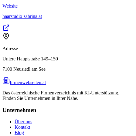
Website
haarstudio-sabrina.at
Adresse
Untere Hauptstraße 149–150
7100
Neusiedl am See
firmenwebseiten.at
Das österreichische Firmenverzeichnis mit KI-Unterstützung.
Finden Sie Unternehmen in Ihrer Nähe.
Unternehmen
Über uns
Kontakt
Blog