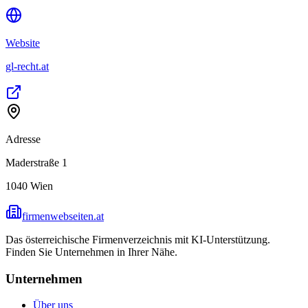
Website
gl-recht.at
Adresse
Maderstraße 1
1040
Wien
firmenwebseiten.at
Das österreichische Firmenverzeichnis mit KI-Unterstützung.
Finden Sie Unternehmen in Ihrer Nähe.
Unternehmen
Über uns