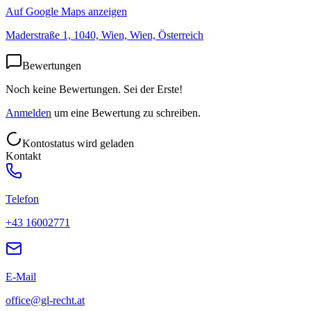
Auf Google Maps anzeigen
Maderstraße 1, 1040, Wien, Wien, Österreich
Bewertungen
Noch keine Bewertungen. Sei der Erste!
Anmelden
um eine Bewertung zu schreiben.
Kontostatus wird geladen
Kontakt
Telefon
+43 16002771
E-Mail
office@gl-recht.at