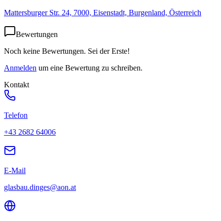
Mattersburger Str. 24, 7000, Eisenstadt, Burgenland, Österreich
Bewertungen
Noch keine Bewertungen. Sei der Erste!
Anmelden
um eine Bewertung zu schreiben.
Kontakt
Telefon
+43 2682 64006
E-Mail
glasbau.dinges@aon.at