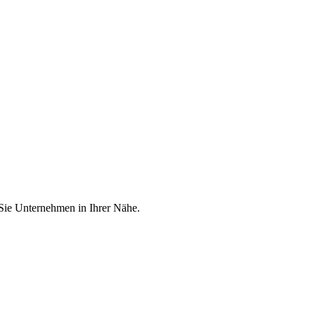
 Sie Unternehmen in Ihrer Nähe.