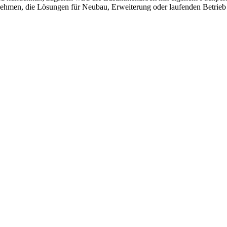
ehmen, die Lösungen für Neubau, Erweiterung oder laufenden Betrieb