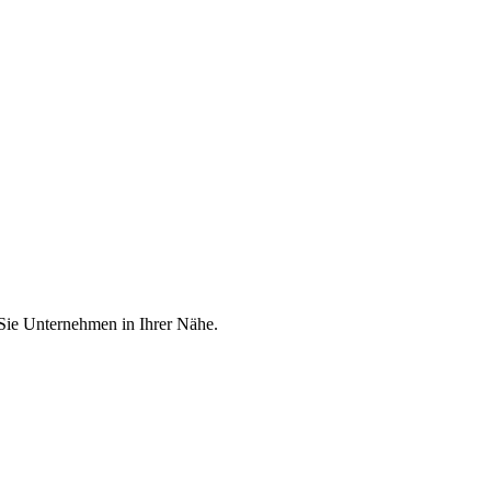
 Sie Unternehmen in Ihrer Nähe.