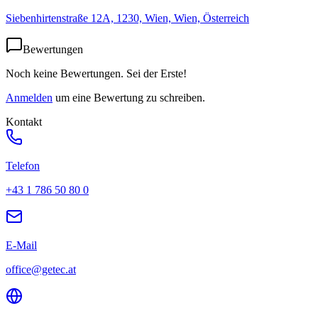
Siebenhirtenstraße 12A, 1230, Wien, Wien, Österreich
Bewertungen
Noch keine Bewertungen. Sei der Erste!
Anmelden
um eine Bewertung zu schreiben.
Kontakt
Telefon
+43 1 786 50 80 0
E-Mail
office@getec.at