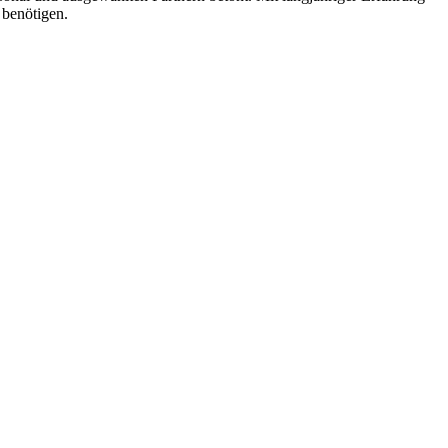
 benötigen.