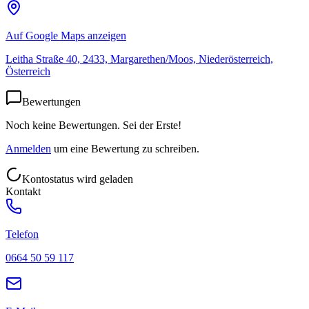
Auf Google Maps anzeigen
Leitha Straße 40, 2433, Margarethen/Moos, Niederösterreich,
Österreich
Bewertungen
Noch keine Bewertungen. Sei der Erste!
Anmelden
um eine Bewertung zu schreiben.
Kontostatus wird geladen
Kontakt
Telefon
0664 50 59 117