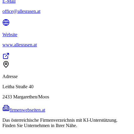
E-Mail
office@allesrasen.at
Website
www.allesrasen.at
Adresse
Leitha Straße 40
2433
Margarethen/Moos
firmenwebseiten.at
Das österreichische Firmenverzeichnis mit KI-Unterstützung.
Finden Sie Unternehmen in Ihrer Nähe.