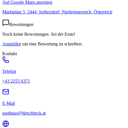
Auf Google Maps anzeigen
Marktplatz 5, 2444, Seibersdorf, Niederösterreich, Österreich
Bewertungen
Noch keine Bewertungen. Sei der Erste!
Anmelden
um eine Bewertung zu schreiben.
Kontakt
Telefon
+43 2255 6371
E-Mail
gasthaus@hirschbeck.at