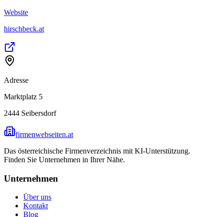
Website
hirschbeck.at
Adresse
Marktplatz 5
2444
Seibersdorf
firmenwebseiten.at
Das österreichische Firmenverzeichnis mit KI-Unterstützung.
Finden Sie Unternehmen in Ihrer Nähe.
Unternehmen
Über uns
Kontakt
Blog