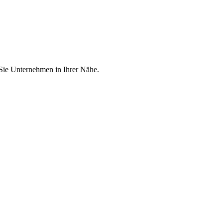
 Sie Unternehmen in Ihrer Nähe.