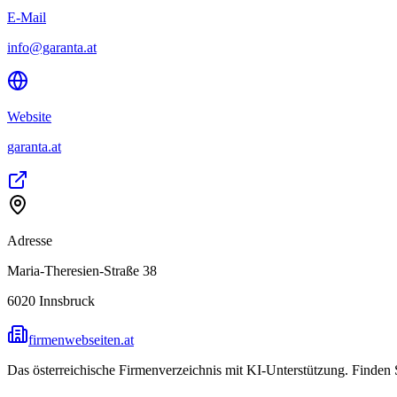
E-Mail
info@garanta.at
Website
garanta.at
Adresse
Maria-Theresien-Straße 38
6020
Innsbruck
firmenwebseiten.at
Das österreichische Firmenverzeichnis mit KI-Unterstützung. Finden