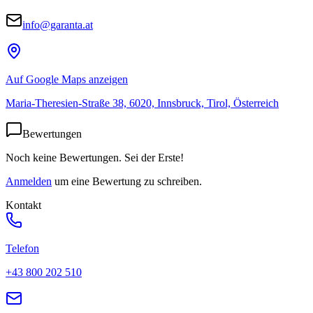
info@garanta.at
Auf Google Maps anzeigen
Maria-Theresien-Straße 38, 6020, Innsbruck, Tirol, Österreich
Bewertungen
Noch keine Bewertungen. Sei der Erste!
Anmelden
um eine Bewertung zu schreiben.
Kontakt
Telefon
+43 800 202 510