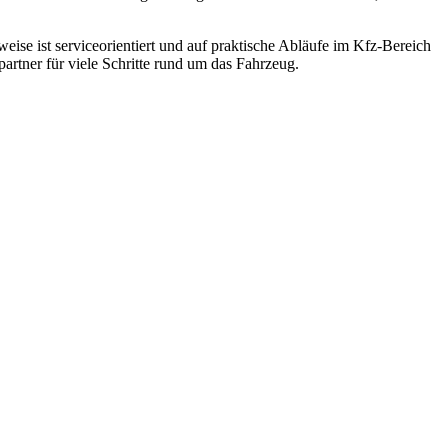
se ist serviceorientiert und auf praktische Abläufe im Kfz-Bereich
rtner für viele Schritte rund um das Fahrzeug.