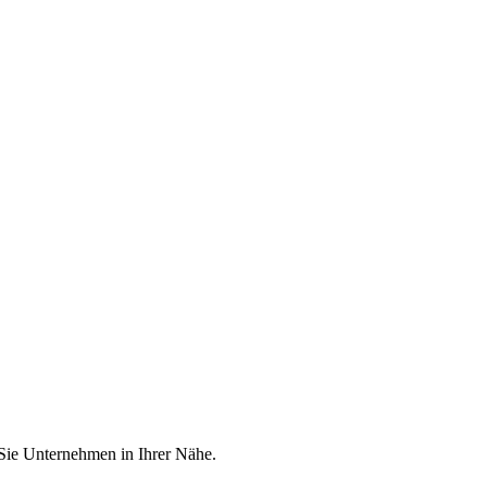
 Sie Unternehmen in Ihrer Nähe.