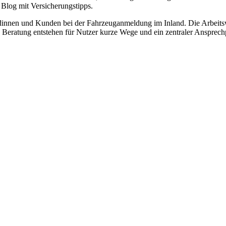
Blog mit Versicherungstipps.
nnen und Kunden bei der Fahrzeuganmeldung im Inland. Die Arbeitswei
Beratung entstehen für Nutzer kurze Wege und ein zentraler Ansprechpa