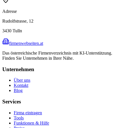
Adresse
Rudolfstrasse, 12
3430
Tulln
firmenwebseiten.at
Das österreichische Firmenverzeichnis mit KI-Unterstützung.
Finden Sie Unternehmen in Ihrer Nähe.
Unternehmen
Über uns
Kontakt
Blog
Services
Firma eintragen
Tools
Funktionen & Hilfe