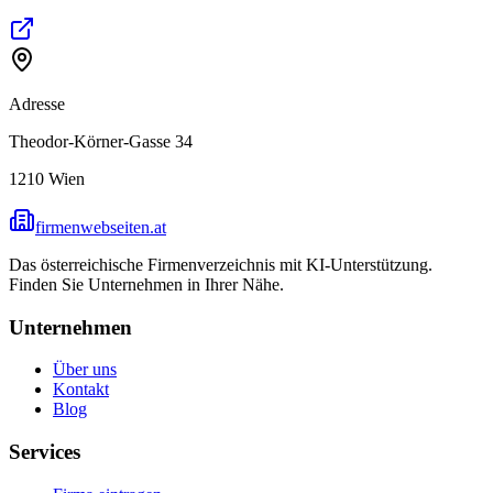
Adresse
Theodor-Körner-Gasse 34
1210
Wien
firmenwebseiten.at
Das österreichische Firmenverzeichnis mit KI-Unterstützung.
Finden Sie Unternehmen in Ihrer Nähe.
Unternehmen
Über uns
Kontakt
Blog
Services