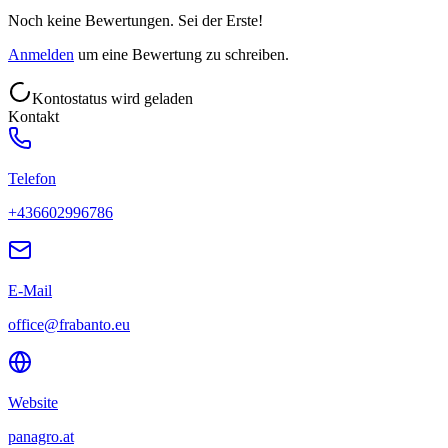
Noch keine Bewertungen. Sei der Erste!
Anmelden
um eine Bewertung zu schreiben.
Kontostatus wird geladen
Kontakt
Telefon
+436602996786
E-Mail
office@frabanto.eu
Website
panagro.at