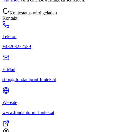
Kontostatus wird geladen
Kontakt
Telefon
+43263272589
E-Mail
shop@fondantprint-funtek.at
Website
www.fondantprint-funtek.at