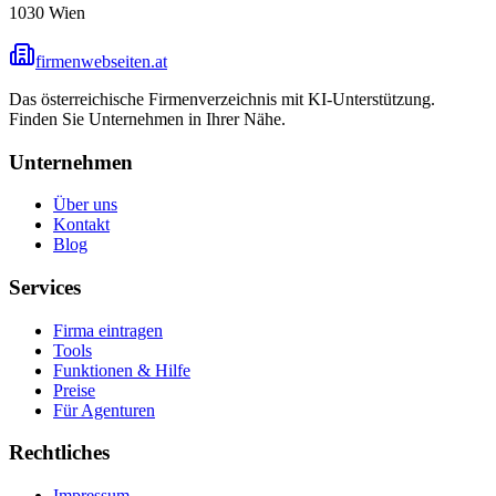
1030
Wien
firmenwebseiten.at
Das österreichische Firmenverzeichnis mit KI-Unterstützung.
Finden Sie Unternehmen in Ihrer Nähe.
Unternehmen
Über uns
Kontakt
Blog
Services
Firma eintragen
Tools
Funktionen & Hilfe
Preise
Für Agenturen
Rechtliches
Impressum