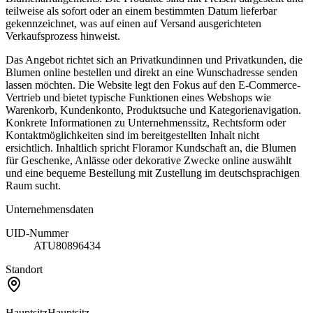
teilweise als sofort oder an einem bestimmten Datum lieferbar
gekennzeichnet, was auf einen auf Versand ausgerichteten
Verkaufsprozess hinweist.
Das Angebot richtet sich an Privatkundinnen und Privatkunden, die
Blumen online bestellen und direkt an eine Wunschadresse senden
lassen möchten. Die Website legt den Fokus auf den E-Commerce-
Vertrieb und bietet typische Funktionen eines Webshops wie
Warenkorb, Kundenkonto, Produktsuche und Kategorienavigation.
Konkrete Informationen zu Unternehmenssitz, Rechtsform oder
Kontaktmöglichkeiten sind im bereitgestellten Inhalt nicht
ersichtlich. Inhaltlich spricht Floramor Kundschaft an, die Blumen
für Geschenke, Anlässe oder dekorative Zwecke online auswählt
und eine bequeme Bestellung mit Zustellung im deutschsprachigen
Raum sucht.
Unternehmensdaten
UID-Nummer
ATU80896434
Standort
Hauptsitz
Hauptsitz