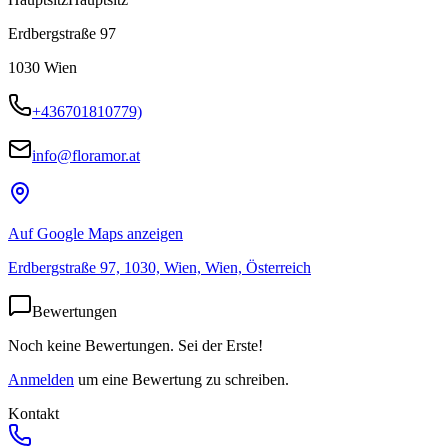
Erdbergstraße 97
1030
Wien
+436701810779)
info@floramor.at
Auf Google Maps anzeigen
Erdbergstraße 97, 1030, Wien, Wien, Österreich
Bewertungen
Noch keine Bewertungen. Sei der Erste!
Anmelden
um eine Bewertung zu schreiben.
Kontakt