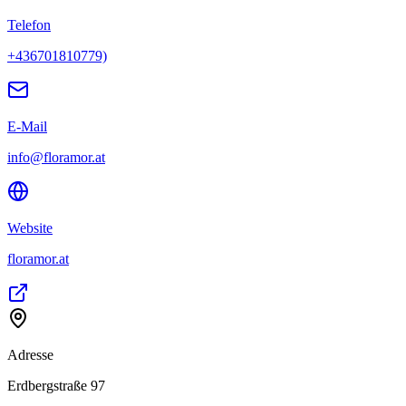
Telefon
+436701810779)
E-Mail
info@floramor.at
Website
floramor.at
Adresse
Erdbergstraße 97