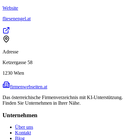
Website
fliesenengel.at
Adresse
Ketzergasse 58
1230
Wien
firmenwebseiten.at
Das österreichische Firmenverzeichnis mit KI-Unterstützung.
Finden Sie Unternehmen in Ihrer Nähe.
Unternehmen
Über uns
Kontakt
Blog