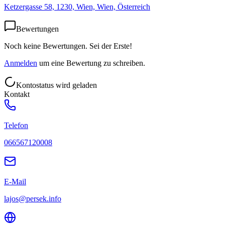
Ketzergasse 58, 1230, Wien, Wien, Österreich
Bewertungen
Noch keine Bewertungen. Sei der Erste!
Anmelden
um eine Bewertung zu schreiben.
Kontostatus wird geladen
Kontakt
Telefon
066567120008
E-Mail
lajos@persek.info