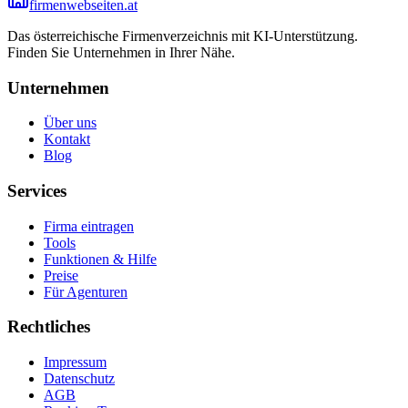
firmenwebseiten.at
Das österreichische Firmenverzeichnis mit KI-Unterstützung.
Finden Sie Unternehmen in Ihrer Nähe.
Unternehmen
Über uns
Kontakt
Blog
Services
Firma eintragen
Tools
Funktionen & Hilfe
Preise
Für Agenturen
Rechtliches
Impressum
Datenschutz
AGB