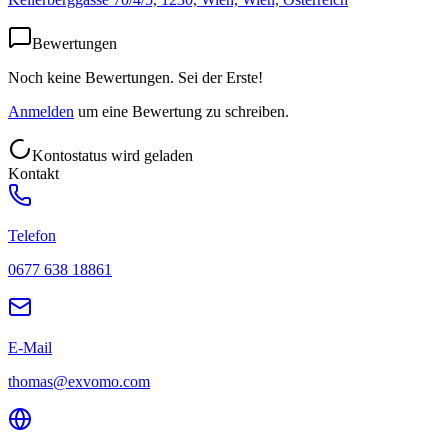
Bewertungen
Noch keine Bewertungen. Sei der Erste!
Anmelden
um eine Bewertung zu schreiben.
Kontostatus wird geladen
Kontakt
Telefon
0677 638 18861
E-Mail
thomas@exvomo.com