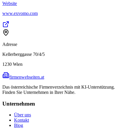
Website
www.exvomo.com
Adresse
Kellerberggasse 70/4/5
1230
Wien
firmenwebseiten.at
Das österreichische Firmenverzeichnis mit KI-Unterstützung.
Finden Sie Unternehmen in Ihrer Nähe.
Unternehmen
Über uns
Kontakt
Blog